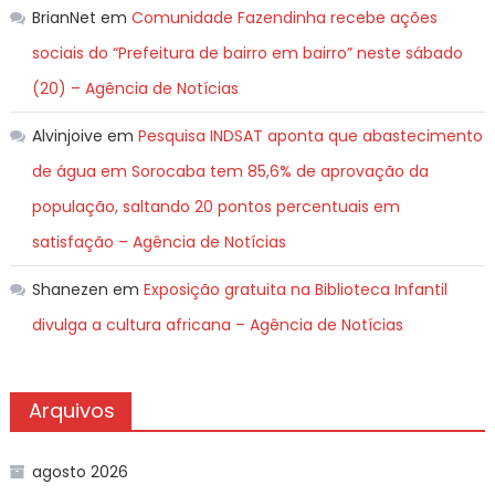
BrianNet
em
Comunidade Fazendinha recebe ações
sociais do “Prefeitura de bairro em bairro” neste sábado
(20) – Agência de Notícias
Alvinjoive
em
Pesquisa INDSAT aponta que abastecimento
de água em Sorocaba tem 85,6% de aprovação da
população, saltando 20 pontos percentuais em
satisfação – Agência de Notícias
Shanezen
em
Exposição gratuita na Biblioteca Infantil
divulga a cultura africana – Agência de Notícias
Arquivos
agosto 2026