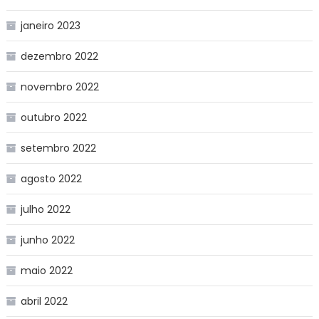
janeiro 2023
dezembro 2022
novembro 2022
outubro 2022
setembro 2022
agosto 2022
julho 2022
junho 2022
maio 2022
abril 2022