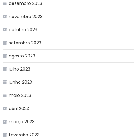
dezembro 2023
novembro 2023
outubro 2023
setembro 2023
agosto 2023
julho 2023
junho 2023
maio 2023
abril 2023
março 2023
fevereiro 2023