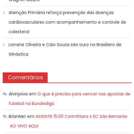
Atenção Primária reforça prevenção das doenças
cardiovasculares com acompanhamento e controle do
colesterol
Lorrane Oliveira e Caio Souza são ouro no Brasileiro de
Ginástica
Comentários
Alvinjoive
em
O que é preciso para vencer nas apostas de
futebol na Bundesliga
BrianNet
em
ASSISITR 15:00 Corinthians x EC São Bernardo
AO VIVO AQUI