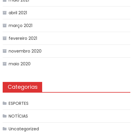
abril 2021
março 2021
fevereiro 2021
novembro 2020
maio 2020
Categorias
ESPORTES
NOTÍCIAS
Uncategorized