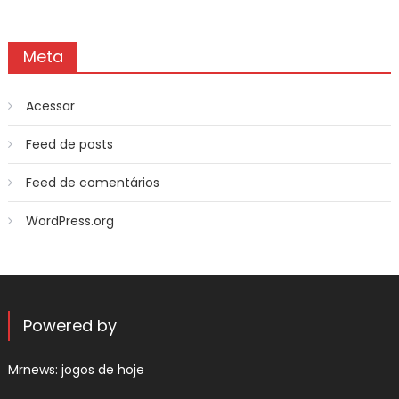
Meta
Acessar
Feed de posts
Feed de comentários
WordPress.org
Powered by
Mrnews:
jogos de hoje