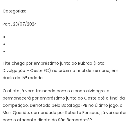
Categorias:
Por: , 23/07/2024
Tite chega por empréstimo junto ao Rubrão (Foto:
Divulgação – Oeste FC) no próximo final de semana, em
duelo da 15ª rodada.
O atleta já vem treinando com o elenco alvinegro, e
permanecerá por empréstimo junto ao Oeste até o final da
competição. Derrotado pelo Botafogo-PB no último jogo, o
Mais Querido, comandado por Roberto Fonseca, já vai contar
com o atacante diante do São Bernardo-SP.