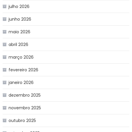
julho 2026
junho 2026
maio 2026
abril 2026
março 2026
fevereiro 2026
janeiro 2026
dezembro 2025
novembro 2025
outubro 2025