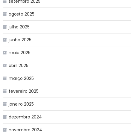
setembro 2025
agosto 2025
julho 2025
junho 2025
maio 2025
abril 2025
março 2025
fevereiro 2025
janeiro 2025
dezembro 2024
novembro 2024