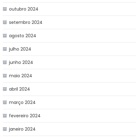
outubro 2024
setembro 2024
agosto 2024
julho 2024
junho 2024
maio 2024
abril 2024
março 2024
fevereiro 2024
janeiro 2024