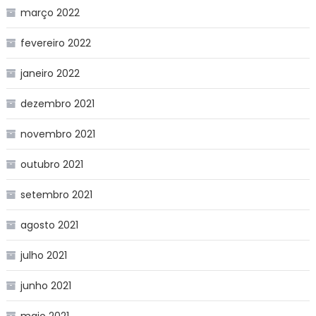
março 2022
fevereiro 2022
janeiro 2022
dezembro 2021
novembro 2021
outubro 2021
setembro 2021
agosto 2021
julho 2021
junho 2021
maio 2021