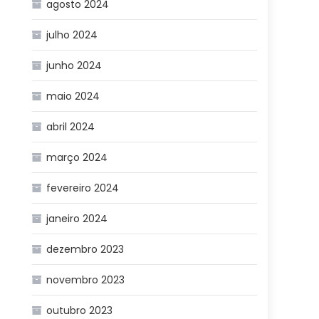
agosto 2024
julho 2024
junho 2024
maio 2024
abril 2024
março 2024
fevereiro 2024
janeiro 2024
dezembro 2023
novembro 2023
outubro 2023