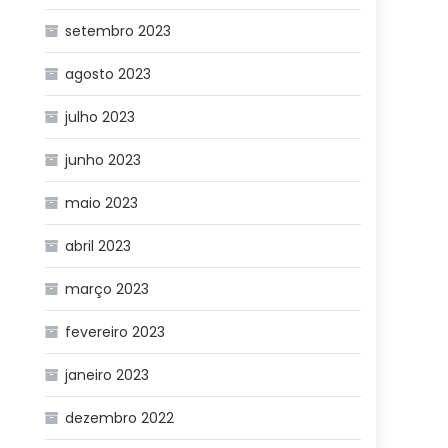
setembro 2023
agosto 2023
julho 2023
junho 2023
maio 2023
abril 2023
março 2023
fevereiro 2023
janeiro 2023
dezembro 2022