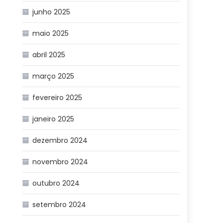
junho 2025
maio 2025
abril 2025
março 2025
fevereiro 2025
janeiro 2025
dezembro 2024
novembro 2024
outubro 2024
setembro 2024