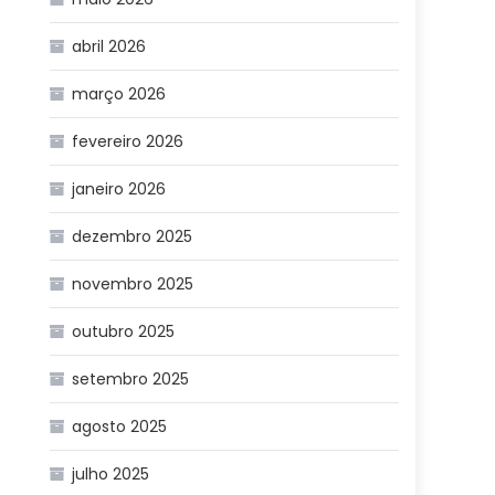
abril 2026
março 2026
fevereiro 2026
janeiro 2026
dezembro 2025
novembro 2025
outubro 2025
setembro 2025
agosto 2025
julho 2025