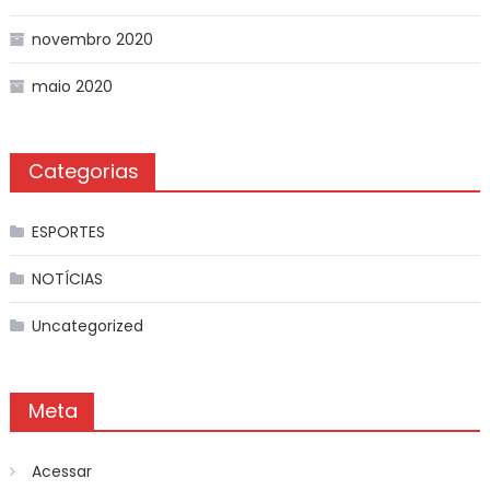
novembro 2020
maio 2020
Categorias
ESPORTES
NOTÍCIAS
Uncategorized
Meta
Acessar