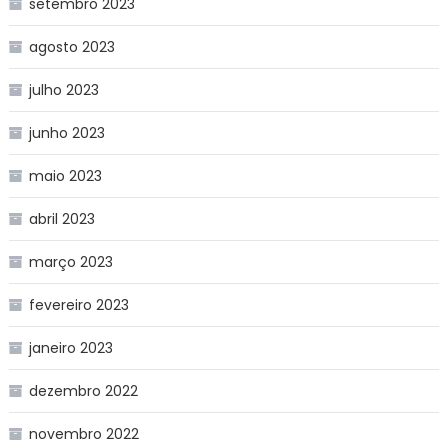
setembro 2023
agosto 2023
julho 2023
junho 2023
maio 2023
abril 2023
março 2023
fevereiro 2023
janeiro 2023
dezembro 2022
novembro 2022