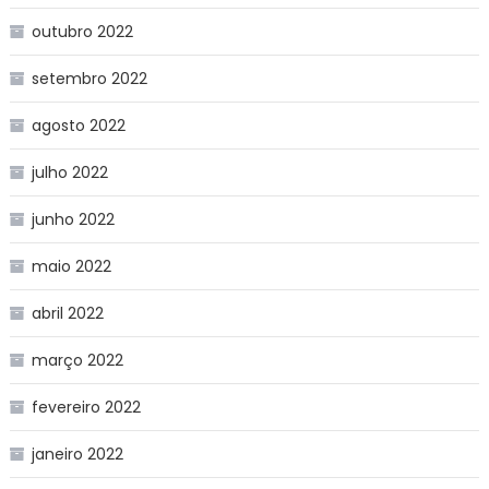
outubro 2022
setembro 2022
agosto 2022
julho 2022
junho 2022
maio 2022
abril 2022
março 2022
fevereiro 2022
janeiro 2022