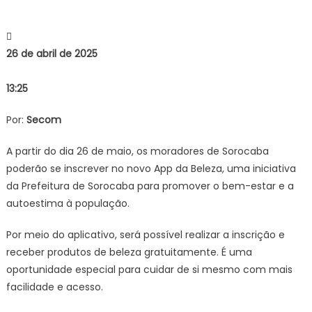
26 de abril de 2025
13:25
Por:
Secom
A partir do dia 26 de maio, os moradores de Sorocaba
poderão se inscrever no novo App da Beleza, uma iniciativa
da Prefeitura de Sorocaba para promover o bem-estar e a
autoestima à população.
Por meio do aplicativo, será possível realizar a inscrição e
receber produtos de beleza gratuitamente. É uma
oportunidade especial para cuidar de si mesmo com mais
facilidade e acesso.