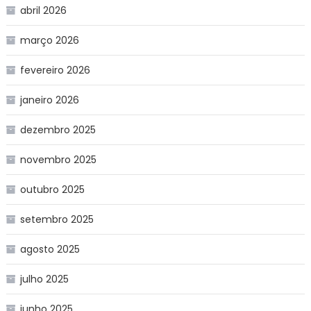
abril 2026
março 2026
fevereiro 2026
janeiro 2026
dezembro 2025
novembro 2025
outubro 2025
setembro 2025
agosto 2025
julho 2025
junho 2025