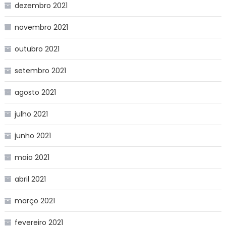
dezembro 2021
novembro 2021
outubro 2021
setembro 2021
agosto 2021
julho 2021
junho 2021
maio 2021
abril 2021
março 2021
fevereiro 2021