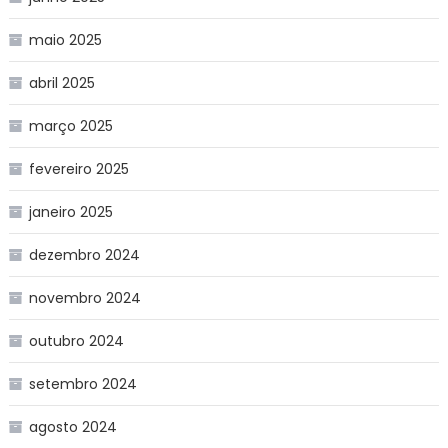
maio 2025
abril 2025
março 2025
fevereiro 2025
janeiro 2025
dezembro 2024
novembro 2024
outubro 2024
setembro 2024
agosto 2024