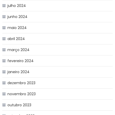
julho 2024
junho 2024
maio 2024
abril 2024
março 2024
fevereiro 2024
janeiro 2024
dezembro 2023
novembro 2023
outubro 2023