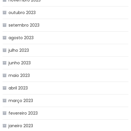
outubro 2023
setembro 2023
agosto 2023
julho 2023
junho 2023
maio 2023
abril 2023
março 2023
fevereiro 2023
janeiro 2023