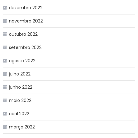
dezembro 2022
novembro 2022
outubro 2022
setembro 2022
agosto 2022
julho 2022
junho 2022
maio 2022
abril 2022
março 2022