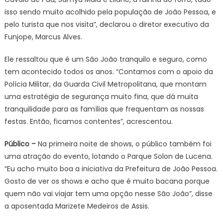
isso sendo muito acolhido pela população de João Pessoa, e
pelo turista que nos visita”, declarou o diretor executivo da
Funjope, Marcus Alves.
Ele ressaltou que é um São João tranquilo e seguro, como
tem acontecido todos os anos. “Contamos com o apoio da
Polícia Militar, da Guarda Civil Metropolitana, que montam
uma estratégia de segurança muito fina, que dá muita
tranquilidade para as famílias que frequentam as nossas
festas. Então, ficamos contentes”, acrescentou.
Público –
Na primeira noite de shows, o público também foi
uma atração do evento, lotando o Parque Solon de Lucena.
“Eu acho muito boa a iniciativa da Prefeitura de João Pessoa.
Gosto de ver os shows e acho que é muito bacana porque
quem não vai viajar tem uma opção nesse São João”, disse
a aposentada Marizete Medeiros de Assis.