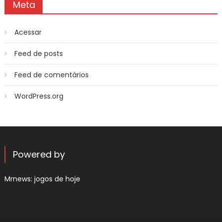
Meta
Acessar
Feed de posts
Feed de comentários
WordPress.org
Powered by
Mrnews:
jogos de hoje