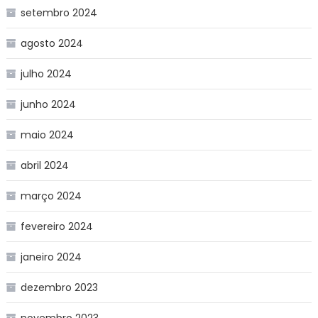
setembro 2024
agosto 2024
julho 2024
junho 2024
maio 2024
abril 2024
março 2024
fevereiro 2024
janeiro 2024
dezembro 2023
novembro 2023