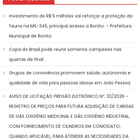
Investimento de R$ 5 milhões vai reforçar a proteção da
fauna na MS-345, principal acesso a Bonito. – Prefeitura
Municipal de Bonito
Copa do Brasil pode reunir somente campeões nas
quartas de final
Grupos de convivência promovem saúde, autonomia e
qualidade de vida para pessoas idosas em João Pessoa
AVISO DE LICITAÇÃO PREGÃO ELETRÔNICO Nº. 32/2026 –
REGISTRO DE PREÇOS PARA FUTURA AQUISIÇÃO DE CARGAS
DE GÁS OXIGÊNIO MEDICINAL E GÁS OXIGÊNIO INDUSTRIAL,
COM FORNECIMENTO DE CILINDROS EM COMODATO,
QUANDO APLICÁVEL, PARA ATENDER AS NECESSIDADES DA