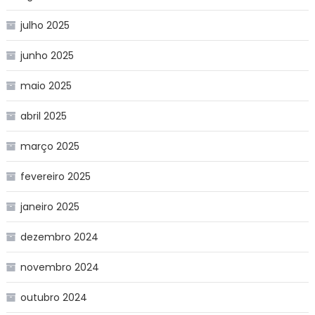
julho 2025
junho 2025
maio 2025
abril 2025
março 2025
fevereiro 2025
janeiro 2025
dezembro 2024
novembro 2024
outubro 2024