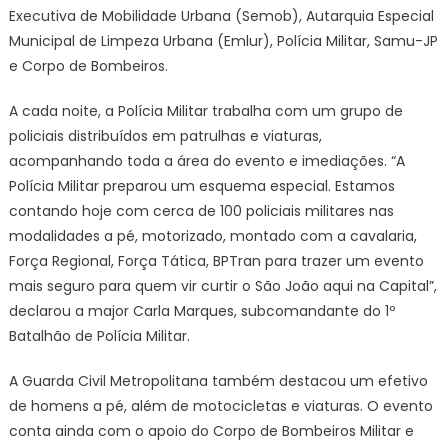
Executiva de Mobilidade Urbana (Semob), Autarquia Especial
Municipal de Limpeza Urbana (Emlur), Polícia Militar, Samu-JP
e Corpo de Bombeiros.
A cada noite, a Polícia Militar trabalha com um grupo de
policiais distribuídos em patrulhas e viaturas,
acompanhando toda a área do evento e imediações. “A
Polícia Militar preparou um esquema especial. Estamos
contando hoje com cerca de 100 policiais militares nas
modalidades a pé, motorizado, montado com a cavalaria,
Força Regional, Força Tática, BPTran para trazer um evento
mais seguro para quem vir curtir o São João aqui na Capital”,
declarou a major Carla Marques, subcomandante do 1º
Batalhão de Polícia Militar.
A Guarda Civil Metropolitana também destacou um efetivo
de homens a pé, além de motocicletas e viaturas. O evento
conta ainda com o apoio do Corpo de Bombeiros Militar e