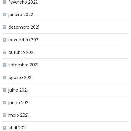
fevereiro 2022
janeiro 2022
dezembro 2021
novembro 2021
outubro 2021
setembro 2021
agosto 2021
julho 2021
junho 2021
maio 2021
abril 2021