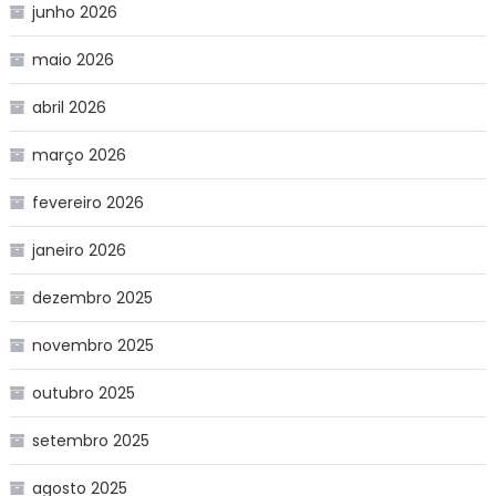
junho 2026
maio 2026
abril 2026
março 2026
fevereiro 2026
janeiro 2026
dezembro 2025
novembro 2025
outubro 2025
setembro 2025
agosto 2025