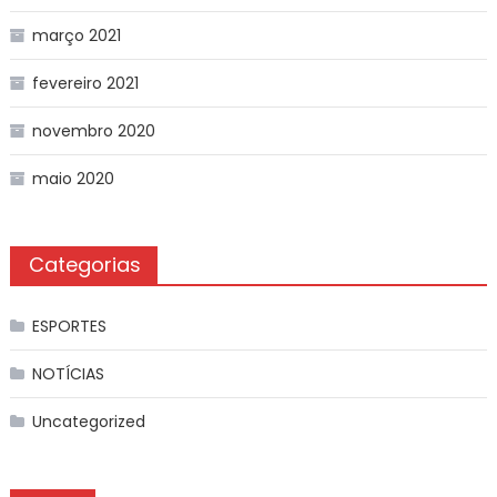
março 2021
fevereiro 2021
novembro 2020
maio 2020
Categorias
ESPORTES
NOTÍCIAS
Uncategorized