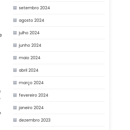
setembro 2024
agosto 2024
julho 2024
e
junho 2024
maio 2024
abril 2024
março 2024
a
fevereiro 2024
e
janeiro 2024
e
dezembro 2023