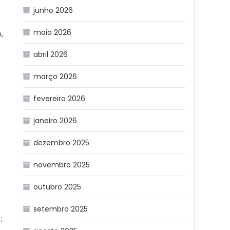
junho 2026
maio 2026
,
abril 2026
março 2026
fevereiro 2026
janeiro 2026
dezembro 2025
novembro 2025
outubro 2025
setembro 2025
;