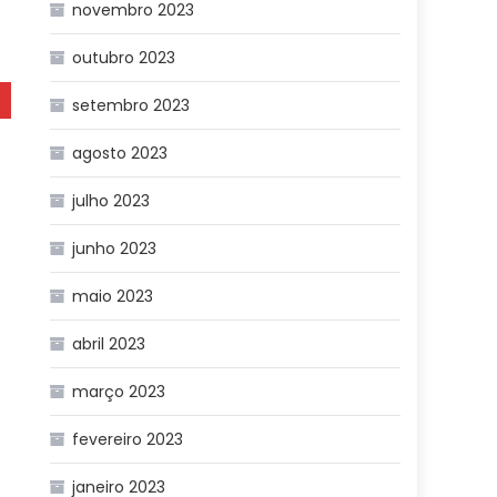
novembro 2023
outubro 2023
setembro 2023
agosto 2023
julho 2023
junho 2023
maio 2023
abril 2023
março 2023
fevereiro 2023
janeiro 2023