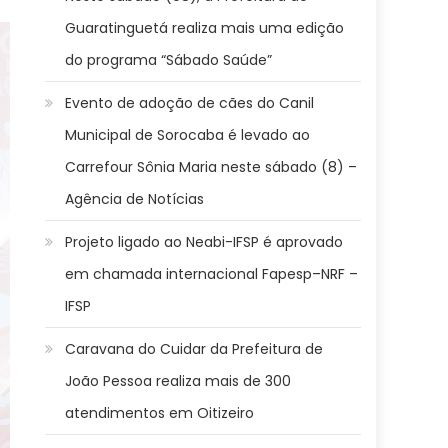
Guaratinguetá realiza mais uma edição
do programa “Sábado Saúde”
Evento de adoção de cães do Canil
Municipal de Sorocaba é levado ao
Carrefour Sônia Maria neste sábado (8) –
Agência de Notícias
Projeto ligado ao Neabi-IFSP é aprovado
em chamada internacional Fapesp–NRF –
IFSP
Caravana do Cuidar da Prefeitura de
João Pessoa realiza mais de 300
atendimentos em Oitizeiro