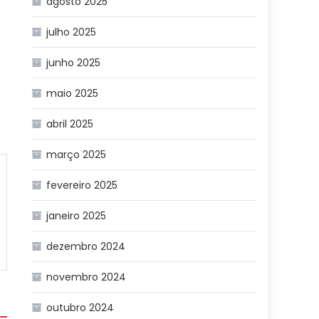
agosto 2025
julho 2025
junho 2025
maio 2025
abril 2025
março 2025
fevereiro 2025
janeiro 2025
dezembro 2024
novembro 2024
outubro 2024