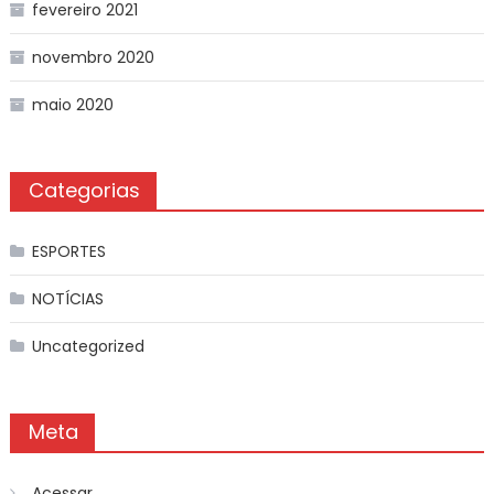
fevereiro 2021
novembro 2020
maio 2020
Categorias
ESPORTES
NOTÍCIAS
Uncategorized
Meta
Acessar