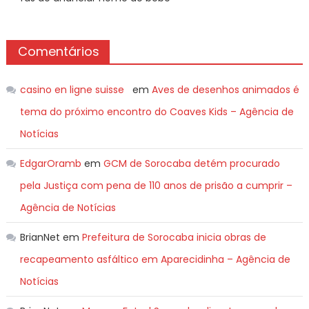
Comentários
casino en ligne suisse
em
Aves de desenhos animados é
tema do próximo encontro do Coaves Kids – Agência de
Notícias
EdgarOramb
em
GCM de Sorocaba detém procurado
pela Justiça com pena de 110 anos de prisão a cumprir –
Agência de Notícias
BrianNet
em
Prefeitura de Sorocaba inicia obras de
recapeamento asfáltico em Aparecidinha – Agência de
Notícias