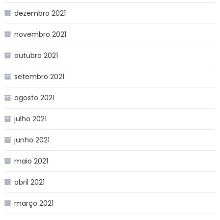
dezembro 2021
novembro 2021
outubro 2021
setembro 2021
agosto 2021
julho 2021
junho 2021
maio 2021
abril 2021
março 2021