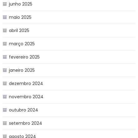
junho 2025
maio 2025
abril 2025
março 2025
fevereiro 2025
janeiro 2025
dezembro 2024
novembro 2024
outubro 2024
setembro 2024
agosto 2024