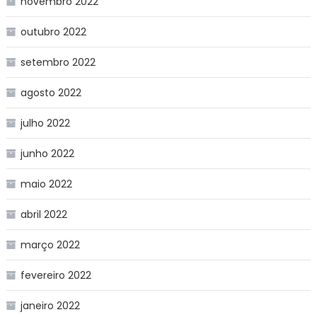
novembro 2022
outubro 2022
setembro 2022
agosto 2022
julho 2022
junho 2022
maio 2022
abril 2022
março 2022
fevereiro 2022
janeiro 2022