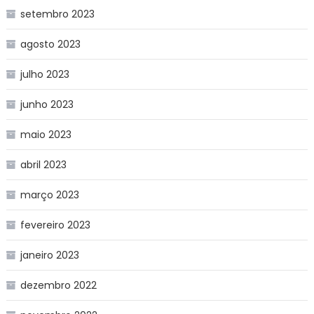
setembro 2023
agosto 2023
julho 2023
junho 2023
maio 2023
abril 2023
março 2023
fevereiro 2023
janeiro 2023
dezembro 2022