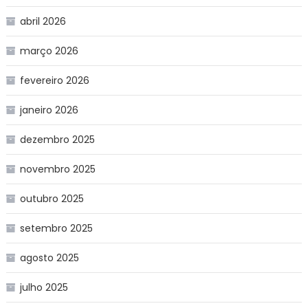
abril 2026
março 2026
fevereiro 2026
janeiro 2026
dezembro 2025
novembro 2025
outubro 2025
setembro 2025
agosto 2025
julho 2025