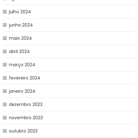
julho 2024
junho 2024
maio 2024
abril 2024
março 2024
fevereiro 2024
janeiro 2024
dezembro 2023
novembro 2023
outubro 2023