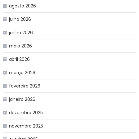
agosto 2026
julho 2026
junho 2026
maio 2026
abril 2026
março 2026
fevereiro 2026
janeiro 2026
dezembro 2025
novembro 2025