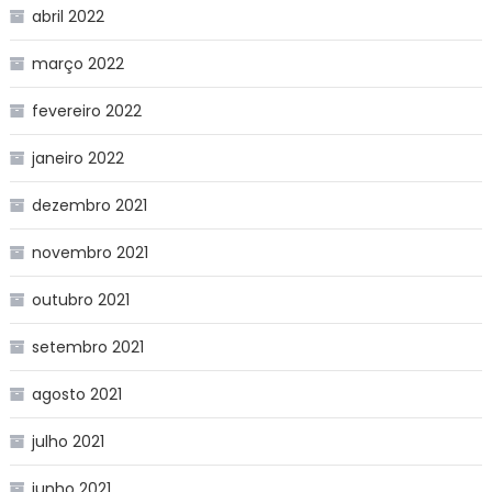
abril 2022
março 2022
fevereiro 2022
janeiro 2022
dezembro 2021
novembro 2021
outubro 2021
setembro 2021
agosto 2021
julho 2021
junho 2021