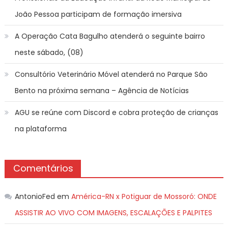
João Pessoa participam de formação imersiva
A Operação Cata Bagulho atenderá o seguinte bairro
neste sábado, (08)
Consultório Veterinário Móvel atenderá no Parque São
Bento na próxima semana – Agência de Notícias
AGU se reúne com Discord e cobra proteção de crianças
na plataforma
Comentários
AntonioFed
em
América-RN x Potiguar de Mossoró: ONDE
ASSISTIR AO VIVO COM IMAGENS, ESCALAÇÕES E PALPITES