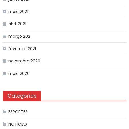
maio 2021
abril 2021
março 2021
fevereiro 2021
novembro 2020
maio 2020
Categorias
ESPORTES
NOTÍCIAS