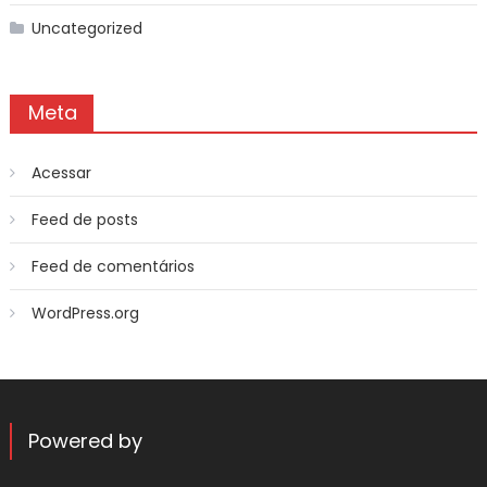
Uncategorized
Meta
Acessar
Feed de posts
Feed de comentários
WordPress.org
Powered by