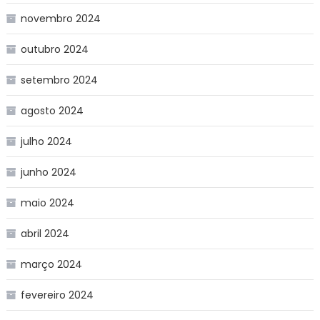
novembro 2024
outubro 2024
setembro 2024
agosto 2024
julho 2024
junho 2024
maio 2024
abril 2024
março 2024
fevereiro 2024