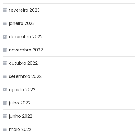
fevereiro 2023
janeiro 2023
dezembro 2022
novembro 2022
outubro 2022
setembro 2022
agosto 2022
julho 2022
junho 2022
maio 2022