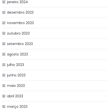
janeiro 2024
dezembro 2023
novembro 2023
outubro 2023
setembro 2023
agosto 2023
julho 2023
junho 2023
maio 2023
abril 2023
março 2023