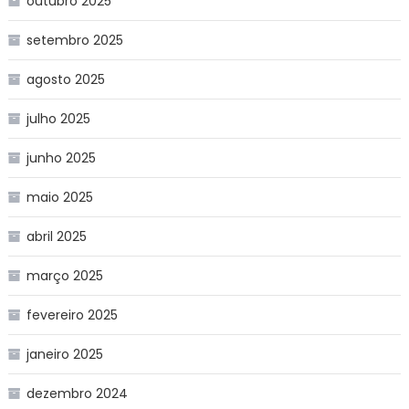
outubro 2025
setembro 2025
agosto 2025
julho 2025
junho 2025
maio 2025
abril 2025
março 2025
fevereiro 2025
janeiro 2025
dezembro 2024