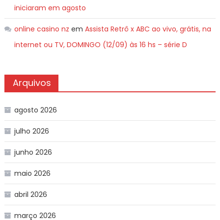
iniciaram em agosto
online casino nz
em
Assista Retrô x ABC ao vivo, grátis, na
internet ou TV, DOMINGO (12/09) às 16 hs – série D
Arquivos
agosto 2026
julho 2026
junho 2026
maio 2026
abril 2026
março 2026