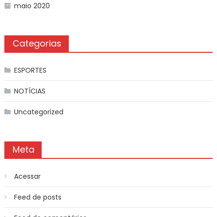
maio 2020
Categorias
ESPORTES
NOTÍCIAS
Uncategorized
Meta
Acessar
Feed de posts