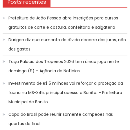
Posts recentes
Prefeitura de João Pessoa abre inscrições para cursos
gratuitos de corte e costura, confeitaria e salgateria
Durigan diz que aumento da dívida decorre dos juros, não
dos gastos
Taça Palácio dos Tropeiros 2026 tem único jogo neste
domingo (9) – Agência de Notícias
Investimento de R$ 5 milhões vai reforçar a proteção da
fauna na MS-345, principal acesso a Bonito. – Prefeitura
Municipal de Bonito
Copa do Brasil pode reunir somente campeões nas
quartas de final