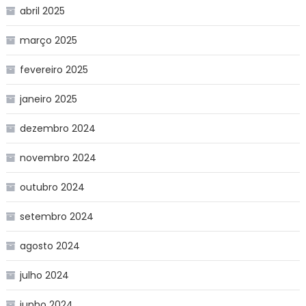
abril 2025
março 2025
fevereiro 2025
janeiro 2025
dezembro 2024
novembro 2024
outubro 2024
setembro 2024
agosto 2024
julho 2024
junho 2024