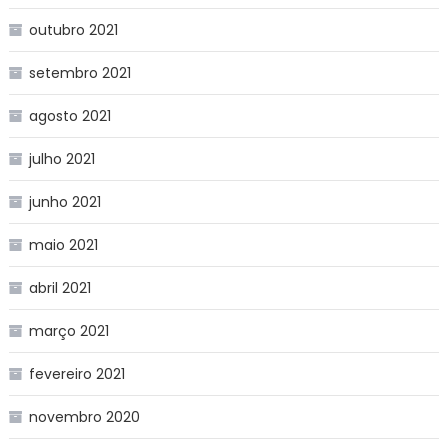
outubro 2021
setembro 2021
agosto 2021
julho 2021
junho 2021
maio 2021
abril 2021
março 2021
fevereiro 2021
novembro 2020