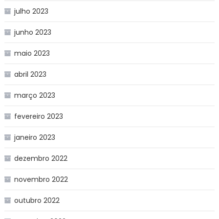
julho 2023
junho 2023
maio 2023
abril 2023
março 2023
fevereiro 2023
janeiro 2023
dezembro 2022
novembro 2022
outubro 2022