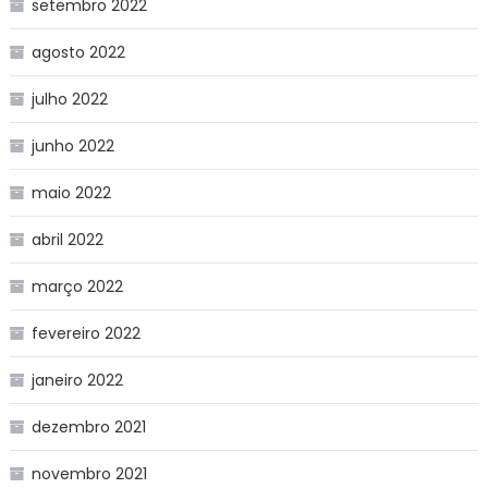
setembro 2022
agosto 2022
julho 2022
junho 2022
maio 2022
abril 2022
março 2022
fevereiro 2022
janeiro 2022
dezembro 2021
novembro 2021