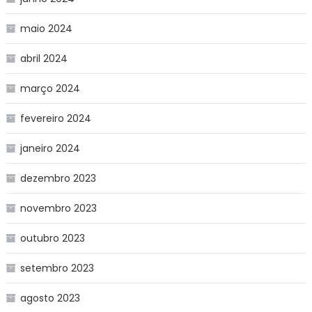
maio 2024
abril 2024
março 2024
fevereiro 2024
janeiro 2024
dezembro 2023
novembro 2023
outubro 2023
setembro 2023
agosto 2023