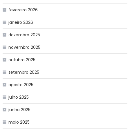
fevereiro 2026
janeiro 2026
dezembro 2025
novembro 2025
outubro 2025
setembro 2025
agosto 2025
julho 2025
junho 2025
maio 2025