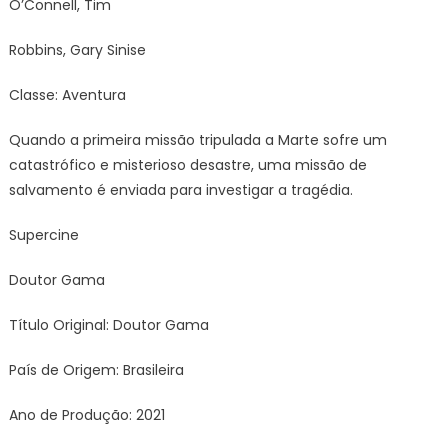
O’Connell, Tim
Robbins, Gary Sinise
Classe: Aventura
Quando a primeira missão tripulada a Marte sofre um
catastrófico e misterioso desastre, uma missão de
salvamento é enviada para investigar a tragédia.
Supercine
Doutor Gama
Título Original: Doutor Gama
País de Origem: Brasileira
Ano de Produção: 2021