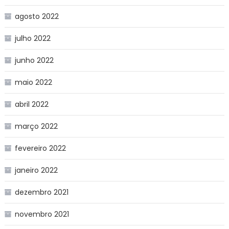
agosto 2022
julho 2022
junho 2022
maio 2022
abril 2022
março 2022
fevereiro 2022
janeiro 2022
dezembro 2021
novembro 2021