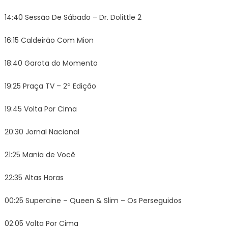
14:40 Sessão De Sábado – Dr. Dolittle 2
16:15 Caldeirão Com Mion
18:40 Garota do Momento
19:25 Praça TV – 2ª Edição
19:45 Volta Por Cima
20:30 Jornal Nacional
21:25 Mania de Você
22:35 Altas Horas
00:25 Supercine – Queen & Slim – Os Perseguidos
02:05 Volta Por Cima