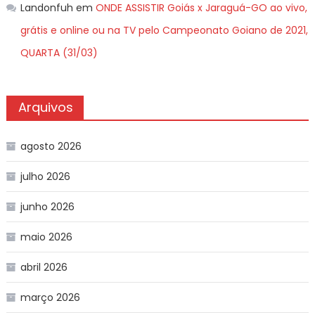
Landonfuh
em
ONDE ASSISTIR Goiás x Jaraguá-GO ao vivo,
grátis e online ou na TV pelo Campeonato Goiano de 2021,
QUARTA (31/03)
Arquivos
agosto 2026
julho 2026
junho 2026
maio 2026
abril 2026
março 2026