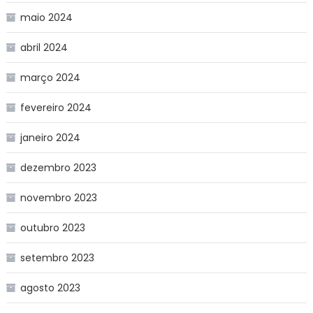
maio 2024
abril 2024
março 2024
fevereiro 2024
janeiro 2024
dezembro 2023
novembro 2023
outubro 2023
setembro 2023
agosto 2023