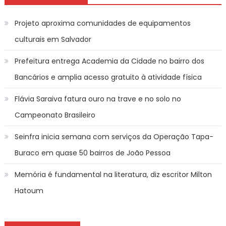
Projeto aproxima comunidades de equipamentos
culturais em Salvador
Prefeitura entrega Academia da Cidade no bairro dos
Bancários e amplia acesso gratuito à atividade física
Flávia Saraiva fatura ouro na trave e no solo no
Campeonato Brasileiro
Seinfra inicia semana com serviços da Operação Tapa-
Buraco em quase 50 bairros de João Pessoa
Memória é fundamental na literatura, diz escritor Milton
Hatoum