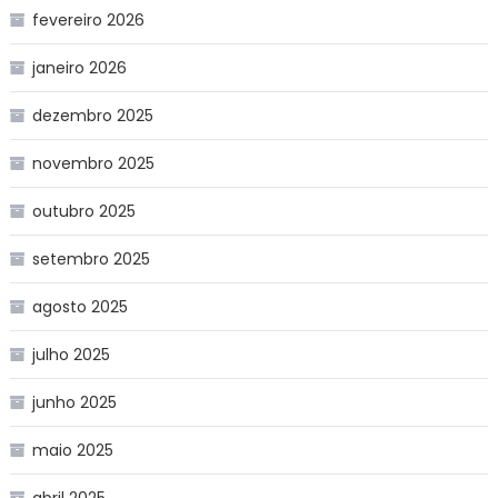
fevereiro 2026
janeiro 2026
dezembro 2025
novembro 2025
outubro 2025
setembro 2025
agosto 2025
julho 2025
junho 2025
maio 2025
abril 2025