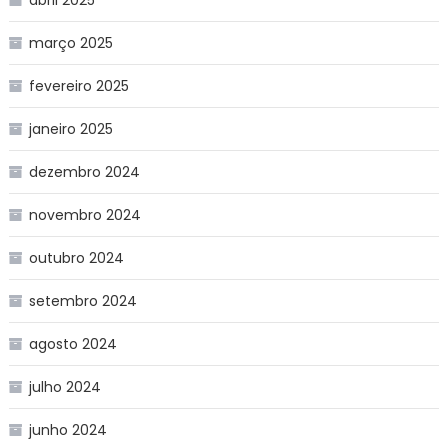
março 2025
fevereiro 2025
janeiro 2025
dezembro 2024
novembro 2024
outubro 2024
setembro 2024
agosto 2024
julho 2024
junho 2024