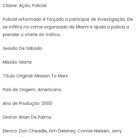
Classe: Ação, Policial
Policial reformado é forçado a participar de investigação. Ele
se infiltra no crime organizado de Miami e ajuda a polícia a
prender o chefe do tráfico.
Sessão De Sábado
Missão: Marte
Título Original: Mission To Mars
País de Origem: Americana
Ano de Produção: 2000
Diretor: Brian De Palma
Elenco: Don Cheadle, Kim Delaney, Connie Nielsen, Jerry