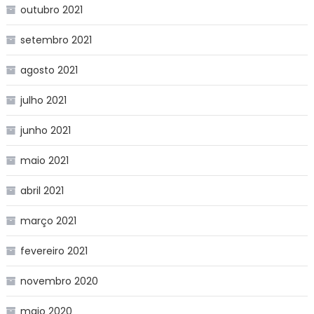
outubro 2021
setembro 2021
agosto 2021
julho 2021
junho 2021
maio 2021
abril 2021
março 2021
fevereiro 2021
novembro 2020
maio 2020