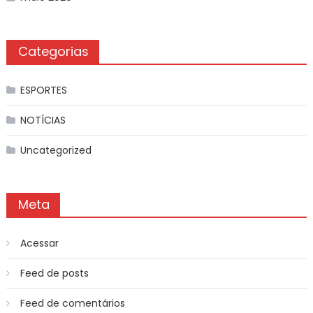
Categorias
ESPORTES
NOTÍCIAS
Uncategorized
Meta
Acessar
Feed de posts
Feed de comentários