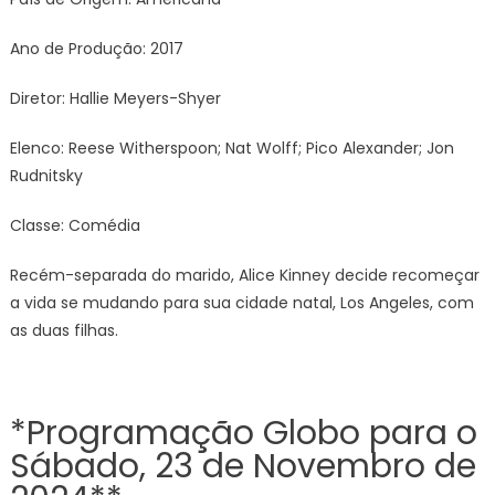
Ano de Produção: 2017
Diretor: Hallie Meyers-Shyer
Elenco: Reese Witherspoon; Nat Wolff; Pico Alexander; Jon
Rudnitsky
Classe: Comédia
Recém-separada do marido, Alice Kinney decide recomeçar
a vida se mudando para sua cidade natal, Los Angeles, com
as duas filhas.
*Programação Globo para o
Sábado, 23 de Novembro de