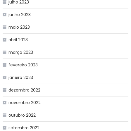
julho 2023
junho 2023
maio 2023
abril 2023
março 2023
fevereiro 2023
janeiro 2023
dezembro 2022
novembro 2022
outubro 2022
setembro 2022