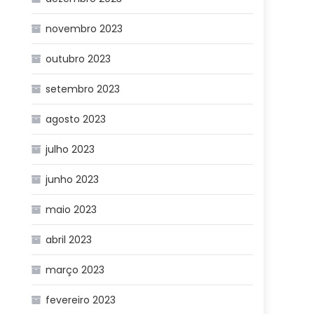
novembro 2023
outubro 2023
setembro 2023
agosto 2023
julho 2023
junho 2023
maio 2023
abril 2023
março 2023
fevereiro 2023