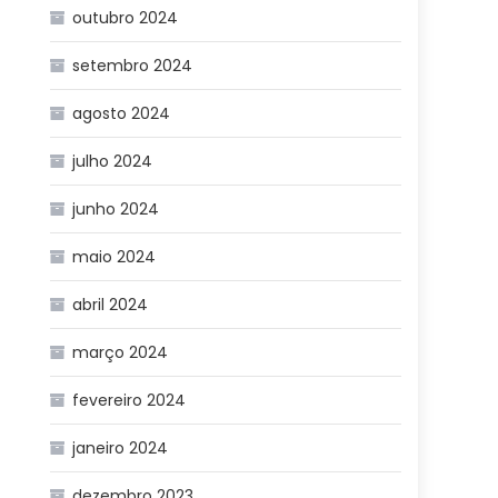
outubro 2024
setembro 2024
agosto 2024
julho 2024
junho 2024
maio 2024
abril 2024
março 2024
fevereiro 2024
janeiro 2024
dezembro 2023