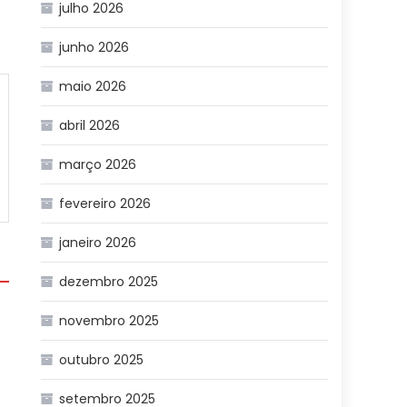
julho 2026
junho 2026
maio 2026
abril 2026
março 2026
fevereiro 2026
janeiro 2026
dezembro 2025
novembro 2025
o
outubro 2025
setembro 2025