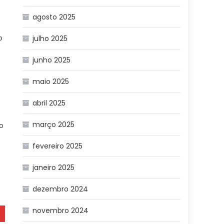
agosto 2025
o
julho 2025
junho 2025
s
maio 2025
abril 2025
março 2025
o
fevereiro 2025
janeiro 2025
dezembro 2024
novembro 2024