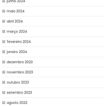
junho 2024
maio 2024
abril 2024
março 2024
fevereiro 2024
janeiro 2024
dezembro 2023
novembro 2023
outubro 2023
setembro 2023
agosto 2023