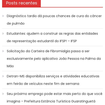
Posts recentes
Diagnóstico tardio dá poucas chances de cura do câncer
de pulmão
Estudantes: ajudem a construir as regras das entidades
de representação estudantil do IFSP! – IFSP
Solicitação da Carteira de Fibromialgia passa a ser
exclusivamente pelo aplicativo João Pessoa na Palma da
Mão
Detran-MS disponibiliza serviços e atividades educativas
em feirão de veículos neste fim de semana
Seu próximo emprego pode estar mais perto do que você
imagina – Prefeitura Estância Turística Guaratinguetá