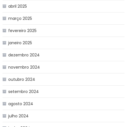
abril 2025
março 2025
fevereiro 2025
janeiro 2025
dezembro 2024
novembro 2024
outubro 2024
setembro 2024
agosto 2024
julho 2024