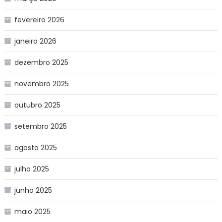
fevereiro 2026
janeiro 2026
dezembro 2025
novembro 2025
outubro 2025
setembro 2025
agosto 2025
julho 2025
junho 2025
maio 2025