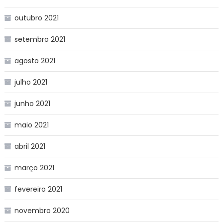
outubro 2021
setembro 2021
agosto 2021
julho 2021
junho 2021
maio 2021
abril 2021
março 2021
fevereiro 2021
novembro 2020