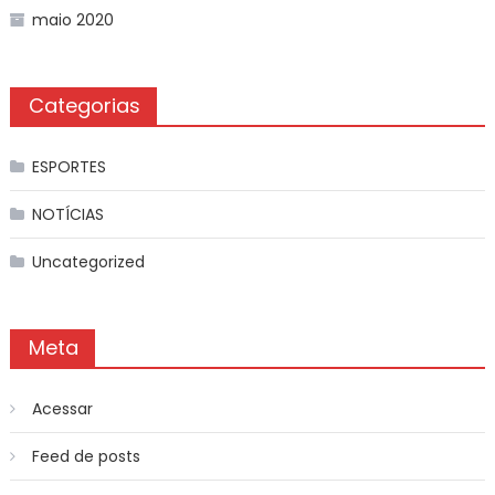
maio 2020
Categorias
ESPORTES
NOTÍCIAS
Uncategorized
Meta
Acessar
Feed de posts