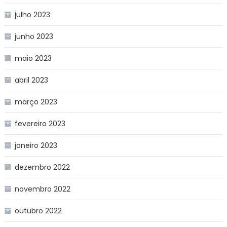
julho 2023
junho 2023
maio 2023
abril 2023
março 2023
fevereiro 2023
janeiro 2023
dezembro 2022
novembro 2022
outubro 2022