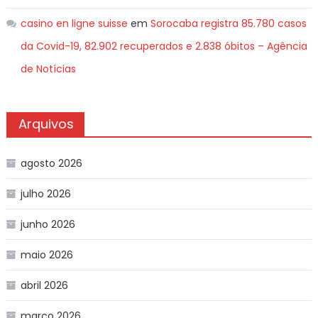
casino en ligne suisse
em
Sorocaba registra 85.780 casos
da Covid-19, 82.902 recuperados e 2.838 óbitos – Agência
de Notícias
Arquivos
agosto 2026
julho 2026
junho 2026
maio 2026
abril 2026
março 2026