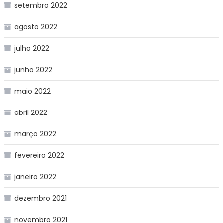
setembro 2022
agosto 2022
julho 2022
junho 2022
maio 2022
abril 2022
março 2022
fevereiro 2022
janeiro 2022
dezembro 2021
novembro 2021