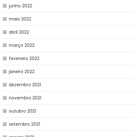
junho 2022
maio 2022
abril 2022
março 2022
fevereiro 2022
janeiro 2022
dezembro 2021
novembro 2021
outubro 2021
setembro 2021