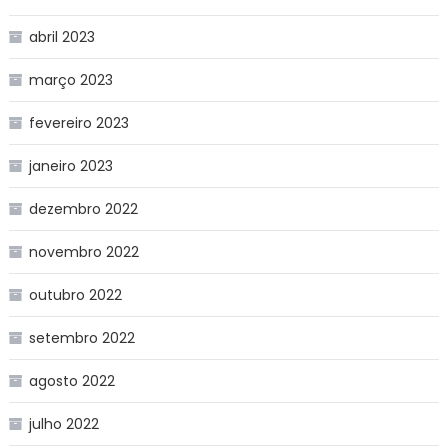
abril 2023
março 2023
fevereiro 2023
janeiro 2023
dezembro 2022
novembro 2022
outubro 2022
setembro 2022
agosto 2022
julho 2022