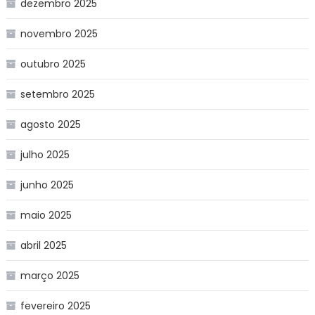
dezembro 2025
novembro 2025
outubro 2025
setembro 2025
agosto 2025
julho 2025
junho 2025
maio 2025
abril 2025
março 2025
fevereiro 2025