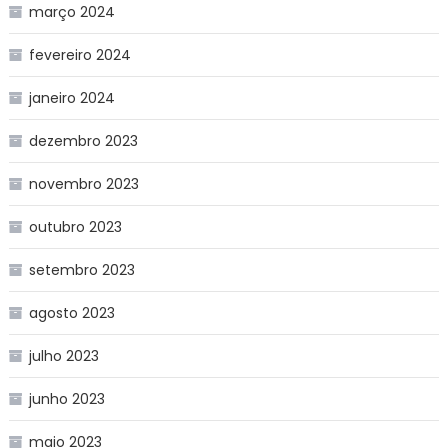
março 2024
fevereiro 2024
janeiro 2024
dezembro 2023
novembro 2023
outubro 2023
setembro 2023
agosto 2023
julho 2023
junho 2023
maio 2023