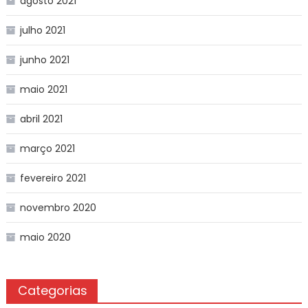
agosto 2021
julho 2021
junho 2021
maio 2021
abril 2021
março 2021
fevereiro 2021
novembro 2020
maio 2020
Categorias