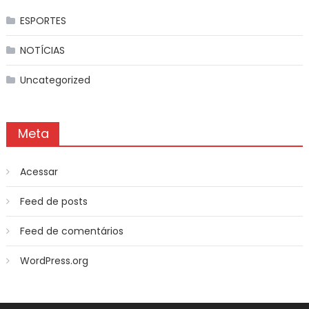
ESPORTES
NOTÍCIAS
Uncategorized
Meta
Acessar
Feed de posts
Feed de comentários
WordPress.org