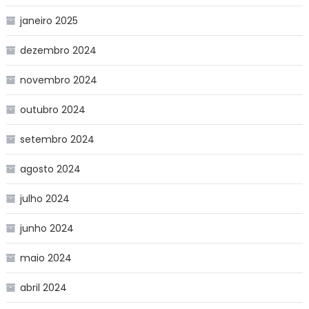
janeiro 2025
dezembro 2024
novembro 2024
outubro 2024
setembro 2024
agosto 2024
julho 2024
junho 2024
maio 2024
abril 2024