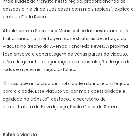
mais fluidez ao trânsito nesta região, proporcionando às
pessoas o ir e vir de suas casas com mais rapidez”, explica o
prefeito Dudu Reina.
Atualmente, a Secretaria Municipal de Infraestrutura está
trabalhando na montagem das estruturas de reforço do
viaduto no trecho da Avenida Tancredo Neves. A próxima
fase envolve a concretagem de várias partes do viaduto,
além de garantir a segurança com a instalação de guarda
rodas e a pavimentação asfáltica.
“É mais que uma obra de mobilidade urbana, é um legado
para a cidade. Esse viaduto vai dar mais acessibilidade e
agilidade no trânsito”, destacou o secretário de
Infraestrutura de Nova Iguaçu, Paulo Cesar de Souza.
Sobre o viaduto