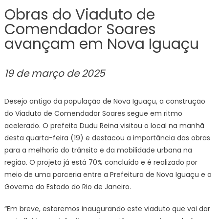
Obras do Viaduto de
Comendador Soares
avançam em Nova Iguaçu
19 de março de 2025
Desejo antigo da população de Nova Iguaçu, a construção
do Viaduto de Comendador Soares segue em ritmo
acelerado. O prefeito Dudu Reina visitou o local na manhã
desta quarta-feira (19) e destacou a importância das obras
para a melhoria do trânsito e da mobilidade urbana na
região. O projeto já está 70% concluído e é realizado por
meio de uma parceria entre a Prefeitura de Nova Iguaçu e o
Governo do Estado do Rio de Janeiro.
“Em breve, estaremos inaugurando este viaduto que vai dar