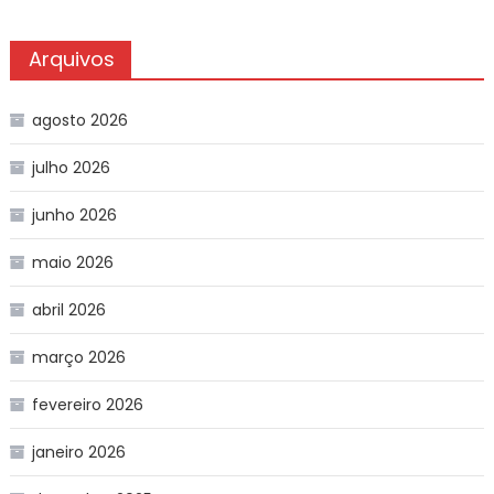
Arquivos
agosto 2026
julho 2026
junho 2026
maio 2026
abril 2026
março 2026
fevereiro 2026
janeiro 2026