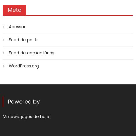
Meta
Acessar
Feed de posts
Feed de comentários
WordPress.org
Powered by
Mrnews:
jogos de hoje