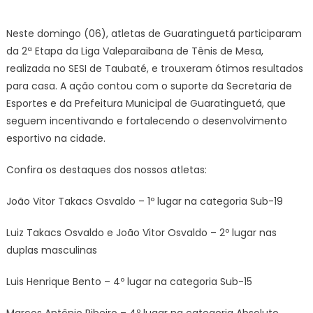
on
Neste domingo (06), atletas de Guaratinguetá participaram
da 2ª Etapa da Liga Valeparaibana de Tênis de Mesa,
realizada no SESI de Taubaté, e trouxeram ótimos resultados
para casa. A ação contou com o suporte da Secretaria de
Esportes e da Prefeitura Municipal de Guaratinguetá, que
seguem incentivando e fortalecendo o desenvolvimento
esportivo na cidade.
Confira os destaques dos nossos atletas:
João Vitor Takacs Osvaldo – 1º lugar na categoria Sub-19
Luiz Takacs Osvaldo e João Vitor Osvaldo – 2º lugar nas
duplas masculinas
Luis Henrique Bento – 4º lugar na categoria Sub-15