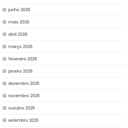
junho 2026
maio 2026
abril 2026
março 2026
fevereiro 2026
janeiro 2026
dezembro 2025
novembro 2025
outubro 2025
setembro 2025