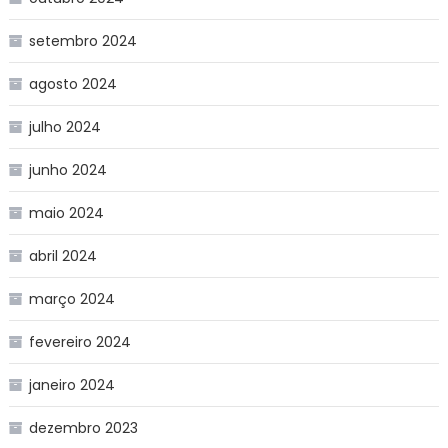
setembro 2024
agosto 2024
julho 2024
junho 2024
maio 2024
abril 2024
março 2024
fevereiro 2024
janeiro 2024
dezembro 2023