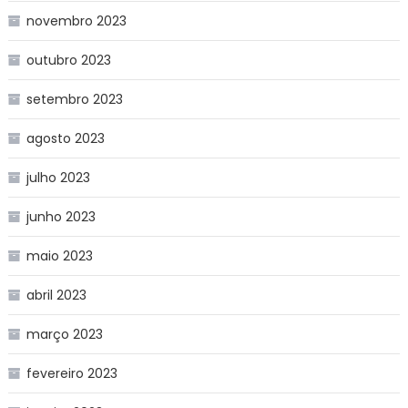
novembro 2023
outubro 2023
setembro 2023
agosto 2023
julho 2023
junho 2023
maio 2023
abril 2023
março 2023
fevereiro 2023