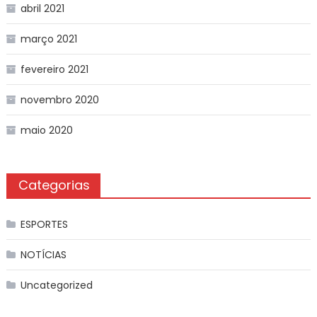
abril 2021
março 2021
fevereiro 2021
novembro 2020
maio 2020
Categorias
ESPORTES
NOTÍCIAS
Uncategorized