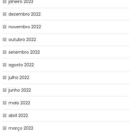
janeiro 2023
dezembro 2022
novembro 2022
outubro 2022
setembro 2022
agosto 2022
julho 2022
junho 2022
maio 2022
abril 2022
março 2022