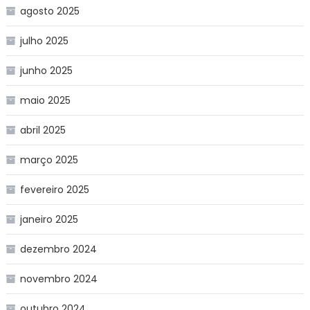
agosto 2025
julho 2025
junho 2025
maio 2025
abril 2025
março 2025
fevereiro 2025
janeiro 2025
dezembro 2024
novembro 2024
outubro 2024