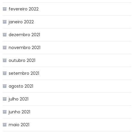
fevereiro 2022
janeiro 2022
dezembro 2021
novembro 2021
outubro 2021
setembro 2021
agosto 2021
julho 2021
junho 2021
maio 2021