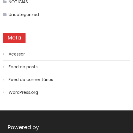
NOTÍCIAS
Uncategorized
Meta
Acessar
Feed de posts
Feed de comentários
WordPress.org
Powered by