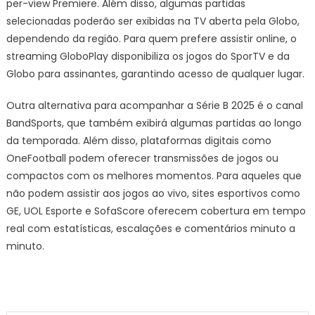
per-view Premiere. Além disso, algumas partidas
selecionadas poderão ser exibidas na TV aberta pela Globo,
dependendo da região. Para quem prefere assistir online, o
streaming GloboPlay disponibiliza os jogos do SporTV e da
Globo para assinantes, garantindo acesso de qualquer lugar.
Outra alternativa para acompanhar a Série B 2025 é o canal
BandSports, que também exibirá algumas partidas ao longo
da temporada. Além disso, plataformas digitais como
OneFootball podem oferecer transmissões de jogos ou
compactos com os melhores momentos. Para aqueles que
não podem assistir aos jogos ao vivo, sites esportivos como
GE, UOL Esporte e SofaScore oferecem cobertura em tempo
real com estatísticas, escalações e comentários minuto a
minuto.