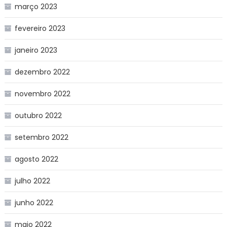
março 2023
fevereiro 2023
janeiro 2023
dezembro 2022
novembro 2022
outubro 2022
setembro 2022
agosto 2022
julho 2022
junho 2022
maio 2022