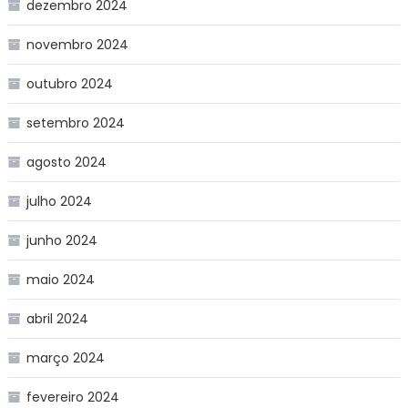
dezembro 2024
novembro 2024
outubro 2024
setembro 2024
agosto 2024
julho 2024
junho 2024
maio 2024
abril 2024
março 2024
fevereiro 2024