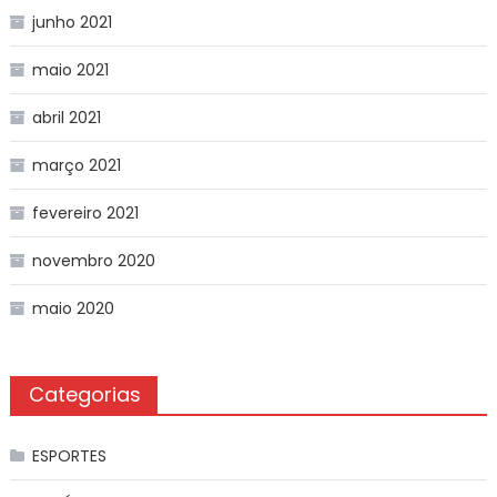
junho 2021
maio 2021
abril 2021
março 2021
fevereiro 2021
novembro 2020
maio 2020
Categorias
ESPORTES