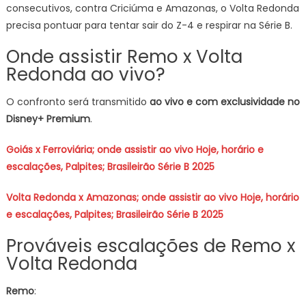
consecutivos, contra Criciúma e Amazonas, o Volta Redonda
precisa pontuar para tentar sair do Z-4 e respirar na Série B.
Onde assistir Remo x Volta
Redonda ao vivo?
O confronto será transmitido
ao vivo e com exclusividade no
Disney+ Premium
.
Goiás x Ferroviária; onde assistir ao vivo Hoje, horário e
escalações, Palpites; Brasileirão Série B 2025
Volta Redonda x Amazonas; onde assistir ao vivo Hoje, horário
e escalações, Palpites; Brasileirão Série B 2025
Prováveis escalações de Remo x
Volta Redonda
Remo
: