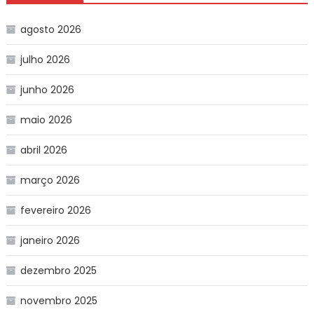
agosto 2026
julho 2026
junho 2026
maio 2026
abril 2026
março 2026
fevereiro 2026
janeiro 2026
dezembro 2025
novembro 2025