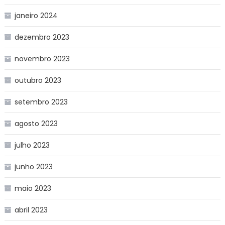
janeiro 2024
dezembro 2023
novembro 2023
outubro 2023
setembro 2023
agosto 2023
julho 2023
junho 2023
maio 2023
abril 2023