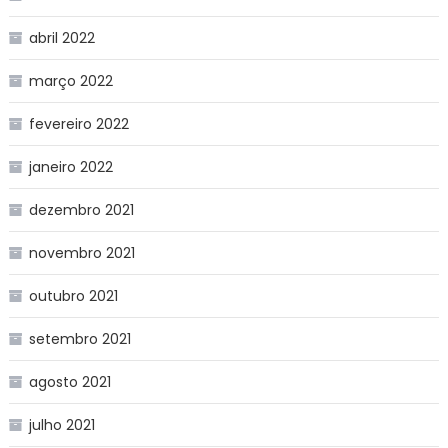
abril 2022
março 2022
fevereiro 2022
janeiro 2022
dezembro 2021
novembro 2021
outubro 2021
setembro 2021
agosto 2021
julho 2021