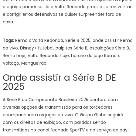
a equipe paraense. Já o Volta Redonda precisa se reinventar
e corrigir erros defensivos se quiser surpreender fora de
casa.
Tags
: Remo x Volta Redonda, Série B 2025, onde assistir Remo
ao vivo, Disney+ futebol, palpites Série B, escalações Série B,
Remo hoje, Volta Redonda hoje, horário do jogo Remo x
Voltaço, Mangueirão.
Onde assistir a Série B DE
2025
A Série B do Campeonato Brasileiro 2025 contará com
diversas opções de transmissão para os torcedores
acompanharem os jogos ao vivo. O Grupo Globo seguirá
com os direitos de exibição, com partidas sendo
transmitidas no canal fechado SporTV e no serviço de pay-