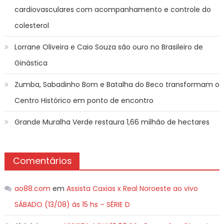
cardiovasculares com acompanhamento e controle do
colesterol
Lorrane Oliveira e Caio Souza são ouro no Brasileiro de
Ginástica
Zumba, Sabadinho Bom e Batalha do Beco transformam o
Centro Histórico em ponto de encontro
Grande Muralha Verde restaura 1,66 milhão de hectares
Comentários
ao88.com
em
Assista Caxias x Real Noroeste ao vivo
SÁBADO (13/08) às 15 hs – SÉRIE D