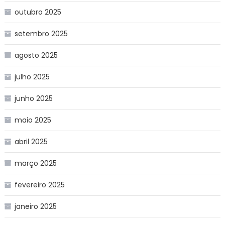
outubro 2025
setembro 2025
agosto 2025
julho 2025
junho 2025
maio 2025
abril 2025
março 2025
fevereiro 2025
janeiro 2025