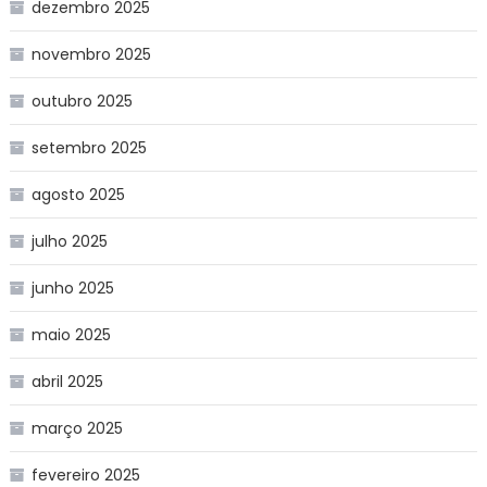
dezembro 2025
novembro 2025
outubro 2025
setembro 2025
agosto 2025
julho 2025
junho 2025
maio 2025
abril 2025
março 2025
fevereiro 2025