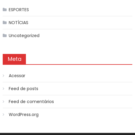
ESPORTES
NOTÍCIAS
Uncategorized
Meta
Acessar
Feed de posts
Feed de comentários
WordPress.org