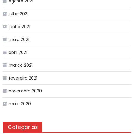
agosto 2021
julho 2021
junho 2021
maio 2021
abril 2021
março 2021
fevereiro 2021
novembro 2020
maio 2020
Categorias