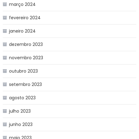
março 2024
fevereiro 2024
janeiro 2024
dezembro 2023
novembro 2023
outubro 2023
setembro 2023
agosto 2023
julho 2023
junho 2023
maio 2023