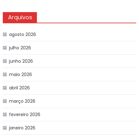
Arquivos
agosto 2026
julho 2026
junho 2026
maio 2026
abril 2026
março 2026
fevereiro 2026
janeiro 2026