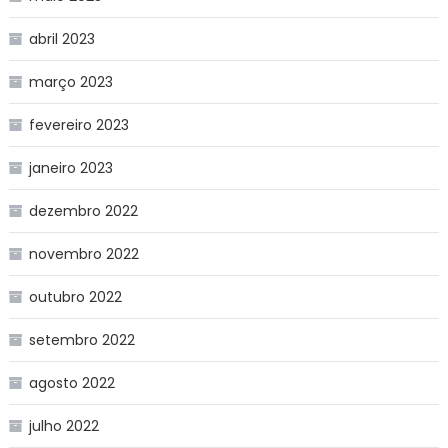
abril 2023
março 2023
fevereiro 2023
janeiro 2023
dezembro 2022
novembro 2022
outubro 2022
setembro 2022
agosto 2022
julho 2022