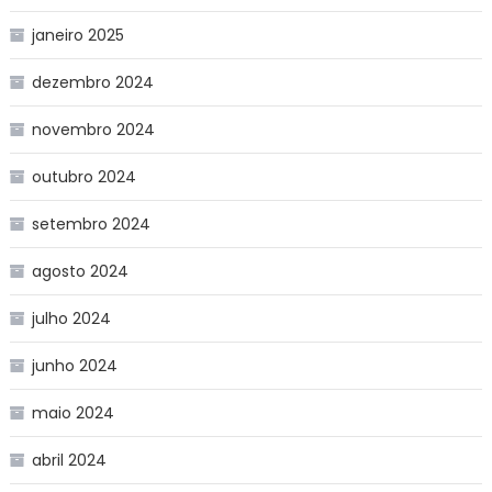
janeiro 2025
dezembro 2024
novembro 2024
outubro 2024
setembro 2024
agosto 2024
julho 2024
junho 2024
maio 2024
abril 2024