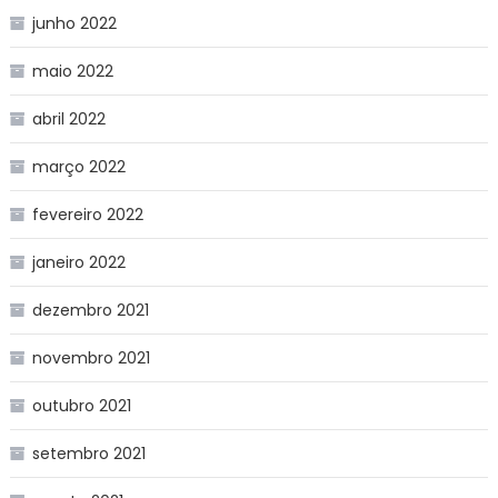
junho 2022
maio 2022
abril 2022
março 2022
fevereiro 2022
janeiro 2022
dezembro 2021
novembro 2021
outubro 2021
setembro 2021