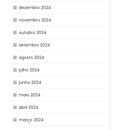
dezembro 2024
novembro 2024
outubro 2024
setembro 2024
agosto 2024
julho 2024
junho 2024
maio 2024
abril 2024
março 2024