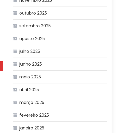
novembro 2025
outubro 2025
setembro 2025
agosto 2025
julho 2025
junho 2025
maio 2025
abril 2025
março 2025
fevereiro 2025
janeiro 2025