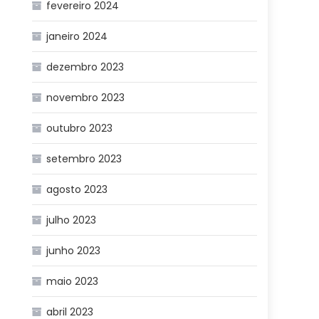
fevereiro 2024
janeiro 2024
dezembro 2023
novembro 2023
outubro 2023
setembro 2023
agosto 2023
julho 2023
junho 2023
maio 2023
abril 2023