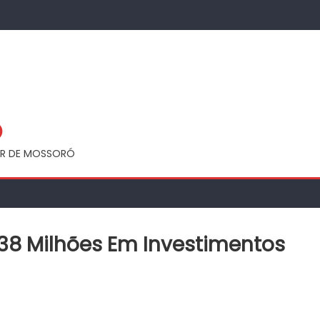
Ó
UAR DE MOSSORÓ
38 Milhões Em Investimentos