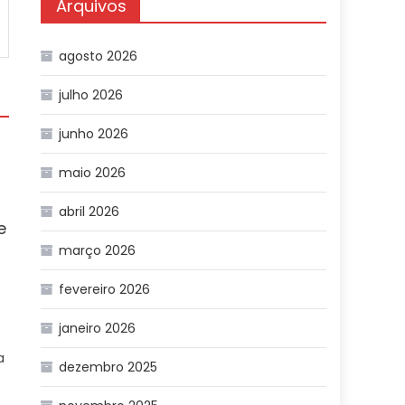
Arquivos
agosto 2026
julho 2026
junho 2026
maio 2026
o
abril 2026
e
março 2026
fevereiro 2026
janeiro 2026
a
dezembro 2025