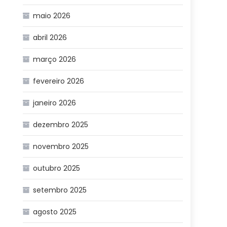
maio 2026
abril 2026
março 2026
fevereiro 2026
janeiro 2026
dezembro 2025
novembro 2025
outubro 2025
setembro 2025
agosto 2025