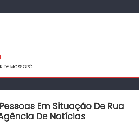
Ó
UAR DE MOSSORÓ
 Pessoas Em Situação De Rua
 Agência De Notícias