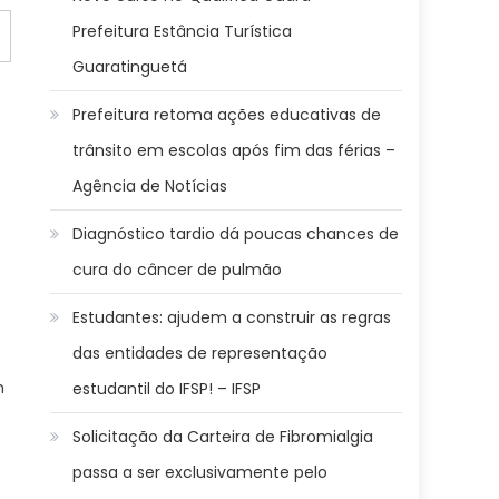
Prefeitura Estância Turística
Guaratinguetá
Prefeitura retoma ações educativas de
trânsito em escolas após fim das férias –
Agência de Notícias
Diagnóstico tardio dá poucas chances de
cura do câncer de pulmão
Estudantes: ajudem a construir as regras
das entidades de representação
m
estudantil do IFSP! – IFSP
Solicitação da Carteira de Fibromialgia
passa a ser exclusivamente pelo