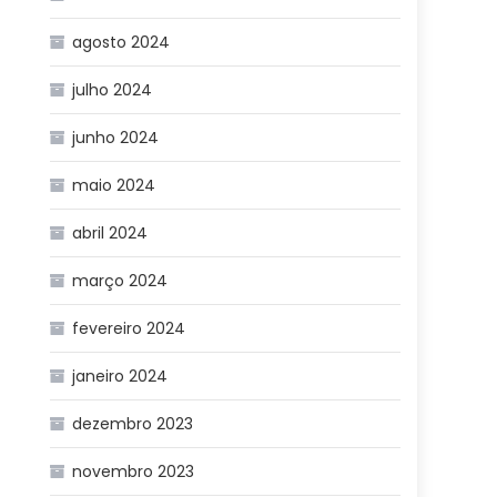
agosto 2024
julho 2024
junho 2024
maio 2024
abril 2024
março 2024
fevereiro 2024
janeiro 2024
dezembro 2023
novembro 2023