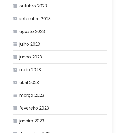
outubro 2023
setembro 2023
agosto 2023
julho 2023
junho 2023
maio 2023
abril 2023
março 2023
fevereiro 2023
janeiro 2023