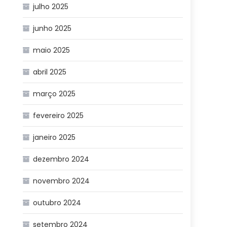
julho 2025
junho 2025
maio 2025
abril 2025
março 2025
fevereiro 2025
janeiro 2025
dezembro 2024
novembro 2024
outubro 2024
setembro 2024