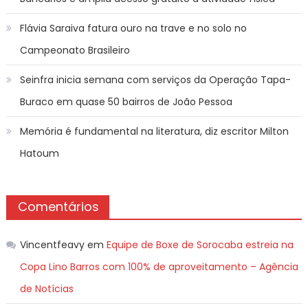
Flávia Saraiva fatura ouro na trave e no solo no
Campeonato Brasileiro
Seinfra inicia semana com serviços da Operação Tapa-
Buraco em quase 50 bairros de João Pessoa
Memória é fundamental na literatura, diz escritor Milton
Hatoum
Comentários
Vincentfeavy
em
Equipe de Boxe de Sorocaba estreia na
Copa Lino Barros com 100% de aproveitamento – Agência
de Notícias