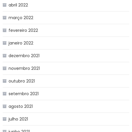
abril 2022
março 2022
fevereiro 2022
janeiro 2022
dezembro 2021
novembro 2021
outubro 2021
setembro 2021
agosto 2021
julho 2021
junho 2021