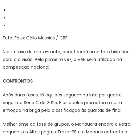
Foto: Foto: Célio Messias / CBF .
Nesta fase de mata-mata, acontecerá uma fato histórico
para a divisão. Pela primeira vez, o VAR será utilizado na
competição nacional.
CONFRONTOS
Após duas fases, 16 equipes seguem na luta por quatro
vagas na Série C de 2025. E os duelos prometem muita
emoção na briga pela classificação às quartas de final.
Melhor time da fase de grupos, o Manauara encara o Retro,
enquanto o Altos pega o Treze-PB e o Manaus enfrenta o