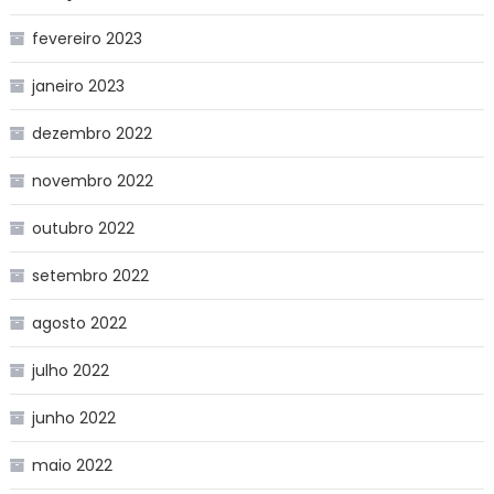
fevereiro 2023
janeiro 2023
dezembro 2022
novembro 2022
outubro 2022
setembro 2022
agosto 2022
julho 2022
junho 2022
maio 2022