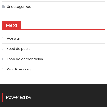
Uncategorized
Meta
Acessar
Feed de posts
Feed de comentários
WordPress.org
Powered by