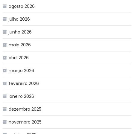
agosto 2026
julho 2026
junho 2026
maio 2026
abril 2026
março 2026
fevereiro 2026
janeiro 2026
dezembro 2025
novembro 2025