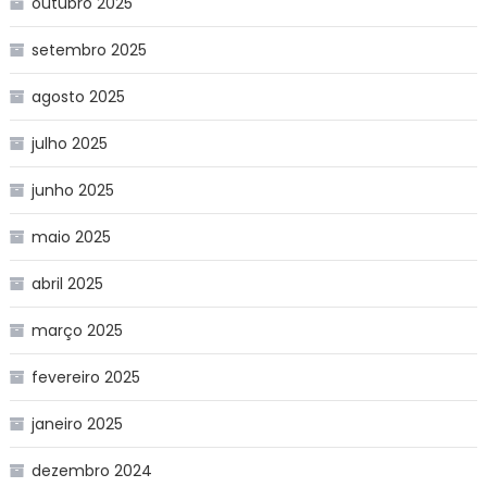
outubro 2025
setembro 2025
agosto 2025
julho 2025
junho 2025
maio 2025
abril 2025
março 2025
fevereiro 2025
janeiro 2025
dezembro 2024