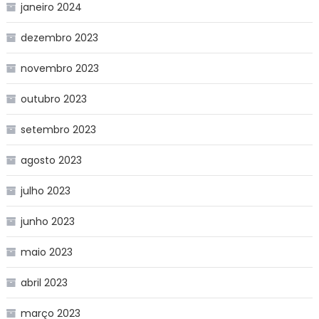
janeiro 2024
dezembro 2023
novembro 2023
outubro 2023
setembro 2023
agosto 2023
julho 2023
junho 2023
maio 2023
abril 2023
março 2023