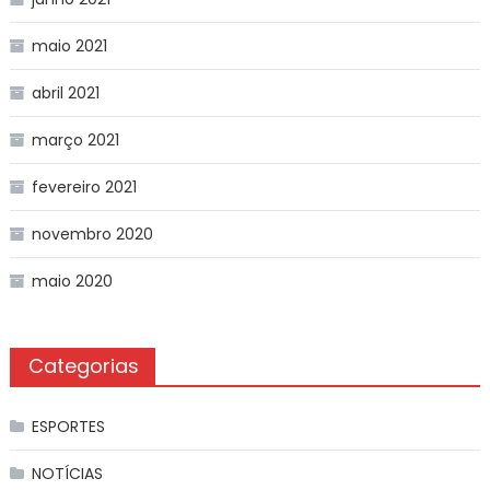
maio 2021
abril 2021
março 2021
fevereiro 2021
novembro 2020
maio 2020
Categorias
ESPORTES
NOTÍCIAS