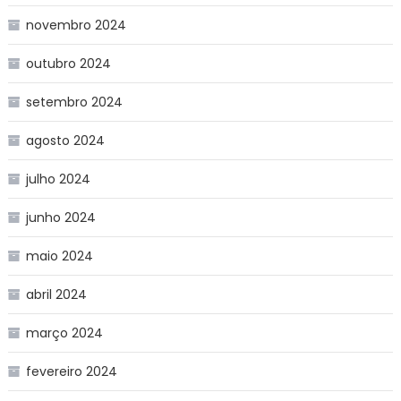
novembro 2024
outubro 2024
setembro 2024
agosto 2024
julho 2024
junho 2024
maio 2024
abril 2024
março 2024
fevereiro 2024