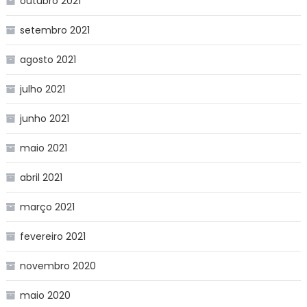
outubro 2021
setembro 2021
agosto 2021
julho 2021
junho 2021
maio 2021
abril 2021
março 2021
fevereiro 2021
novembro 2020
maio 2020