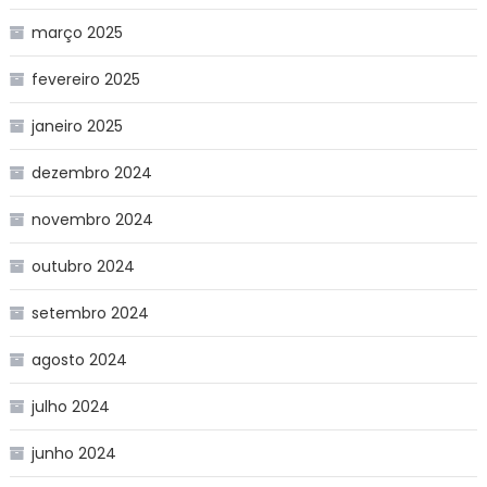
março 2025
fevereiro 2025
janeiro 2025
dezembro 2024
novembro 2024
outubro 2024
setembro 2024
agosto 2024
julho 2024
junho 2024