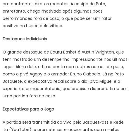
em confrontos diretos recentes. A equipe de Pato,
entretanto, chega motivada após algumas boas
performances fora de casa, o que pode ser um fator
positivo na busca pela vitória.
Destaques Individuais
O grande destaque de Bauru Basket é Austin Wrighten, que
tem mostrado um desempenho impressionante nos últimos
jogos. Além dele, o time conta com outros nomes de peso,
como o pivô Agapy e o armador Bruno Caboclo. Já no Pato
Basquete, a expectativa recai sobre o ala-pivô Miguel e o
experiente armador Antonio, que precisam liderar o time em
uma partida fora de casa.
Expectativas para o Jogo
A partida será transmitida ao vivo pelo BasquetPass e Rede
Ita (YouTube), e promete ser emocionante, com muitas