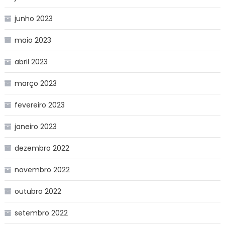
junho 2023
maio 2023
abril 2023
março 2023
fevereiro 2023
janeiro 2023
dezembro 2022
novembro 2022
outubro 2022
setembro 2022