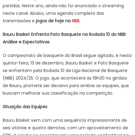
partidas. Neste ano, ainda não foi anunciado o streaming
neste canal. Abaixo, uma agenda completa das
transmissões e
jogos de hoje na
NBB
.
Bauru Basket Enfrenta Pato Basquete na Rodada 10 do NBB:
Análise e Expectativas
O campeonato de basquete do Brasil segue agitado, e nesta
quinta-feira, 13 de dezembro, Bauru Basket e Pato Basquete
se enfrentam pela Rodada 10 da Liga Nacional de Basquete
(NBB) 2024/25. O jogo, que acontecerá às 19h30 no ginásio
de Bauru, promete ser decisivo para ambas as equipes, que
buscam melhorar sua classificação na competição.
Situação das Equipes
Bauru Basket vem com uma sequência impressionante de
seis vitórias e quatro derrotas, com um aproveitamento de