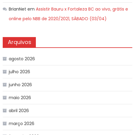
BrianNet
em
Assistir Bauru x Fortaleza BC ao vivo, grátis e
online pelo NBB de 2020/2021, SÁBADO (03/04)
Arquivos
agosto 2026
julho 2026
junho 2026
maio 2026
abril 2026
março 2026