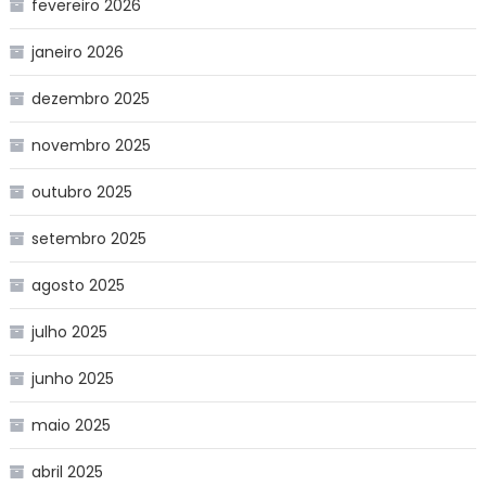
fevereiro 2026
janeiro 2026
dezembro 2025
novembro 2025
outubro 2025
setembro 2025
agosto 2025
julho 2025
junho 2025
maio 2025
abril 2025