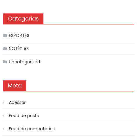
Categorias
ESPORTES
NOTÍCIAS
Uncategorized
Meta
Acessar
Feed de posts
Feed de comentários