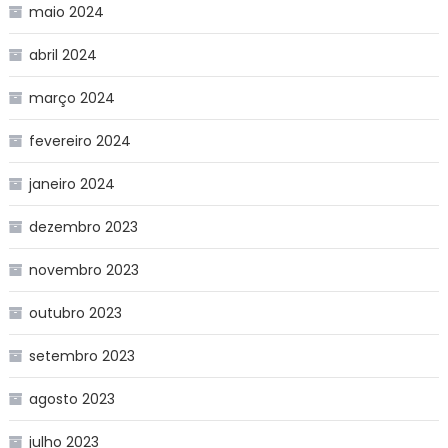
maio 2024
abril 2024
março 2024
fevereiro 2024
janeiro 2024
dezembro 2023
novembro 2023
outubro 2023
setembro 2023
agosto 2023
julho 2023