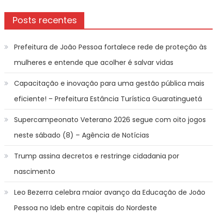
Posts recentes
Prefeitura de João Pessoa fortalece rede de proteção às
mulheres e entende que acolher é salvar vidas
Capacitação e inovação para uma gestão pública mais
eficiente! – Prefeitura Estância Turística Guaratinguetá
Supercampeonato Veterano 2026 segue com oito jogos
neste sábado (8) – Agência de Notícias
Trump assina decretos e restringe cidadania por
nascimento
Leo Bezerra celebra maior avanço da Educação de João
Pessoa no Ideb entre capitais do Nordeste