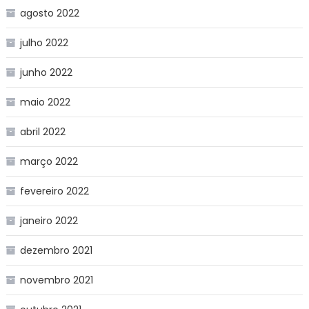
agosto 2022
julho 2022
junho 2022
maio 2022
abril 2022
março 2022
fevereiro 2022
janeiro 2022
dezembro 2021
novembro 2021