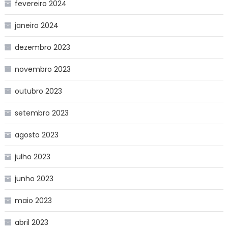
fevereiro 2024
janeiro 2024
dezembro 2023
novembro 2023
outubro 2023
setembro 2023
agosto 2023
julho 2023
junho 2023
maio 2023
abril 2023