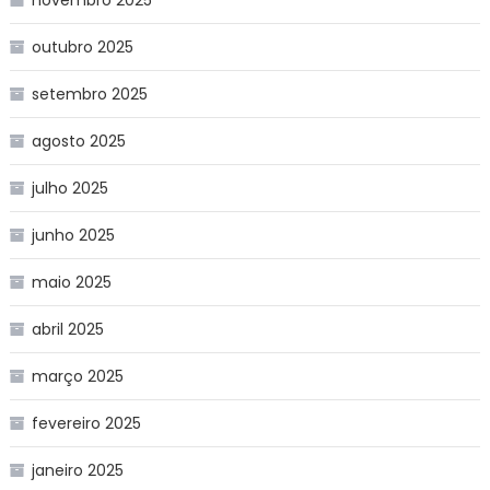
outubro 2025
setembro 2025
agosto 2025
julho 2025
junho 2025
maio 2025
abril 2025
março 2025
fevereiro 2025
janeiro 2025