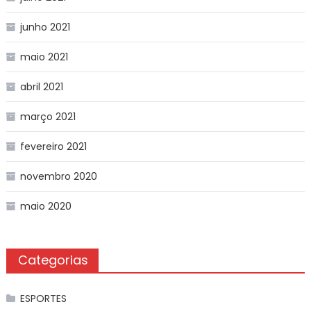
junho 2021
maio 2021
abril 2021
março 2021
fevereiro 2021
novembro 2020
maio 2020
Categorias
ESPORTES