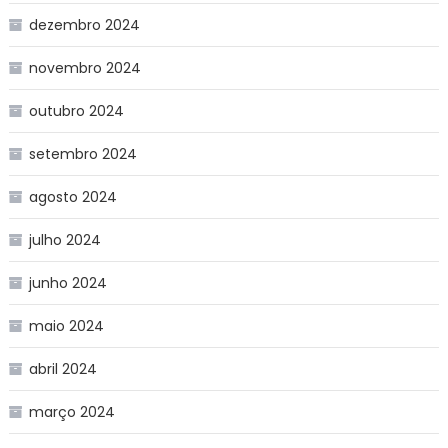
dezembro 2024
novembro 2024
outubro 2024
setembro 2024
agosto 2024
julho 2024
junho 2024
maio 2024
abril 2024
março 2024