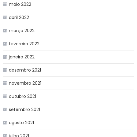
maio 2022
abril 2022
março 2022
fevereiro 2022
janeiro 2022
dezembro 2021
novembro 2021
outubro 2021
setembro 2021
agosto 2021
julho 2021