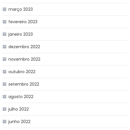
março 2023
fevereiro 2023
janeiro 2023
dezembro 2022
novembro 2022
outubro 2022
setembro 2022
agosto 2022
julho 2022
junho 2022