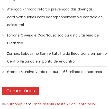
Atenção Primária reforça prevenção das doenças
cardiovasculares com acompanhamento e controle do
colesterol
Lorrane Oliveira e Caio Souza são ouro no Brasileiro de
Ginástica
Zumba, Sabadinho Bom e Batalha do Beco transformam o
Centro Histórico em ponto de encontro
Grande Muralha Verde restaura 1,66 milhão de hectares
Comentários
sutbongtv
em
Onde assistir Oeste x São Bento pelo