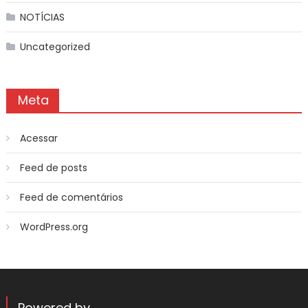
NOTÍCIAS
Uncategorized
Meta
Acessar
Feed de posts
Feed de comentários
WordPress.org
Powered by