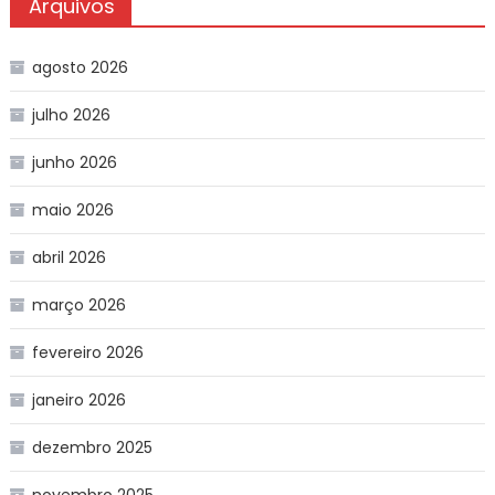
Arquivos
agosto 2026
julho 2026
junho 2026
maio 2026
abril 2026
março 2026
fevereiro 2026
janeiro 2026
dezembro 2025
novembro 2025